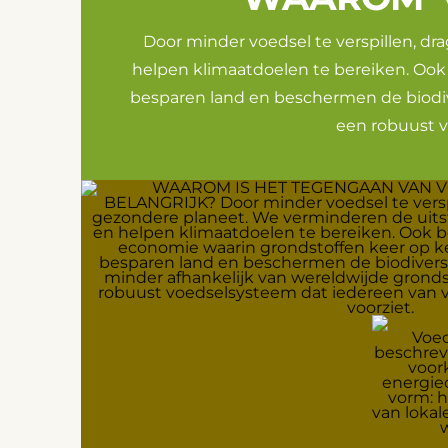
Door minder voedsel te verspillen, d
helpen klimaatdoelen te bereiken. Ook
besparen land en beschermen de biodiv
een robuust v