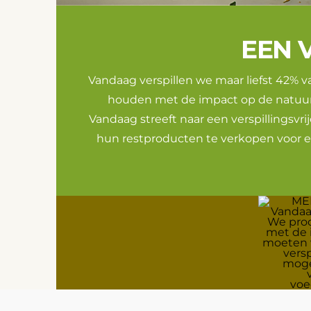
EEN 
Vandaag verspillen we maar liefst 42%
houden met de impact op de natuur
Vandaag streeft naar een verspillingsvri
hun restproducten te verkopen voor e