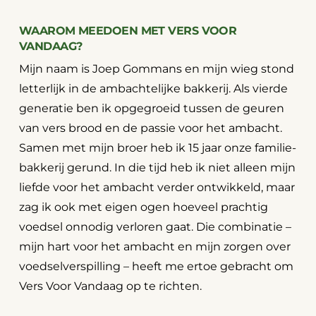
WAAROM MEEDOEN MET VERS VOOR
VANDAAG?
Mijn naam is Joep Gommans en mijn wieg stond
letterlijk in de ambachtelijke bakkerij. Als vierde
generatie ben ik opgegroeid tussen de geuren
van vers brood en de passie voor het ambacht.
Samen met mijn broer heb ik 15 jaar onze familie-
bakkerij gerund. In die tijd heb ik niet alleen mijn
liefde voor het ambacht verder ontwikkeld, maar
zag ik ook met eigen ogen hoeveel prachtig
voedsel onnodig verloren gaat. Die combinatie –
mijn hart voor het ambacht en mijn zorgen over
voedselverspilling – heeft me ertoe gebracht om
Vers Voor Vandaag op te richten.