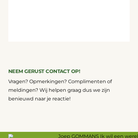
NEEM GERUST CONTACT OP!
Vragen? Opmerkingen? Complimenten of
meldingen? Wij helpen graag dus we zijn
benieuwd naar je reactie!