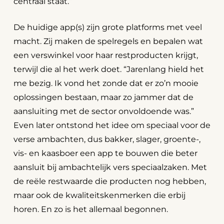
centraal staat.”
De huidige app(s) zijn grote platforms met veel
macht. Zij maken de spelregels en bepalen wat
een verswinkel voor haar restproducten krijgt,
terwijl die al het werk doet. “Jarenlang hield het
me bezig. Ik vond het zonde dat er zo’n mooie
oplossingen bestaan, maar zo jammer dat de
aansluiting met de sector onvoldoende was.”
Even later ontstond het idee om speciaal voor de
verse ambachten, dus bakker, slager, groente-,
vis- en kaasboer een app te bouwen die beter
aansluit bij ambachtelijk vers speciaalzaken. Met
de reële restwaarde die producten nog hebben,
maar ook de kwaliteitskenmerken die erbij
horen. En zo is het allemaal begonnen.