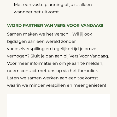
Met een vaste planning of juist alleen
wanneer het uitkomt.
WORD PARTNER VAN VERS VOOR VANDAAG!
Samen maken we het verschil. Wil jij ook
bijdragen aan een wereld zonder
voedselverspilling en tegelijkertijd je omzet
verhogen? Sluit je dan aan bij Vers Voor Vandaag.
Voor meer informatie en om je aan te melden,
neem contact met ons op via het formulier.
Laten we samen werken aan een toekomst
waarin we minder verspillen en meer genieten!