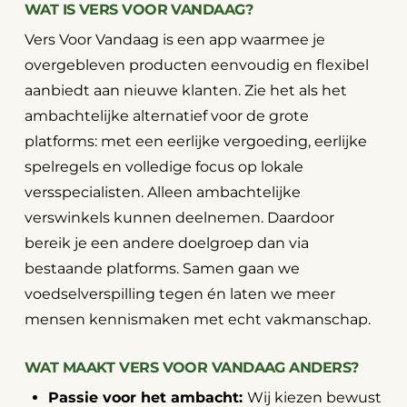
WAT IS VERS VOOR VANDAAG?
Vers Voor Vandaag is een app waarmee je
overgebleven producten eenvoudig en flexibel
aanbiedt aan nieuwe klanten. Zie het als het
ambachtelijke alternatief voor de grote
platforms: met een eerlijke vergoeding, eerlijke
spelregels en volledige focus op lokale
versspecialisten. Alleen ambachtelijke
verswinkels kunnen deelnemen. Daardoor
bereik je een andere doelgroep dan via
bestaande platforms. Samen gaan we
voedselverspilling tegen én laten we meer
mensen kennismaken met echt vakmanschap.
WAT MAAKT VERS VOOR VANDAAG ANDERS?
Passie voor het ambacht:
Wij kiezen bewust