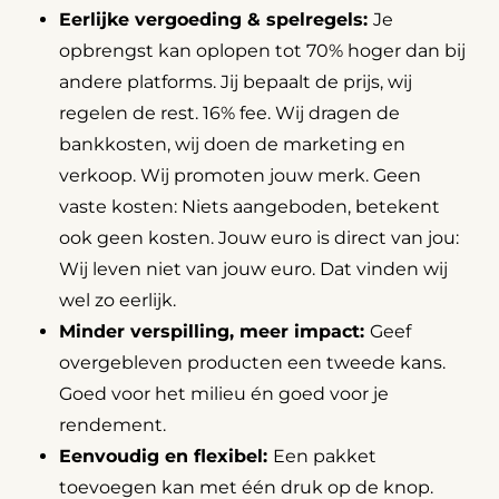
Eerlijke vergoeding & spelregels:
Je
opbrengst kan oplopen tot 70% hoger dan bij
andere platforms. Jij bepaalt de prijs, wij
regelen de rest. 16% fee. Wij dragen de
bankkosten, wij doen de marketing en
verkoop. Wij promoten jouw merk. Geen
vaste kosten: Niets aangeboden, betekent
ook geen kosten. Jouw euro is direct van jou:
Wij leven niet van jouw euro. Dat vinden wij
wel zo eerlijk.
Minder verspilling, meer impact:
Geef
overgebleven producten een tweede kans.
Goed voor het milieu én goed voor je
rendement.
Eenvoudig en flexibel:
Een pakket
toevoegen kan met één druk op de knop.