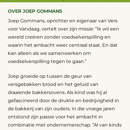
OVER JOEP GOMMANS
Joep Gommans, oprichter en eigenaar van Vers
voor Vandaag, vertelt over zijn missie: “Ik wil een
wereld creëren zonder voedselverspilling en
waarin het ambacht weer centraal staat. En dat
kan alleen als we samenwerken om
voedselverspilling tegen te gaan.”
Joep groeide op tussen de geur van
versgebakken brood en het geluid van
draaiende bakkersovens. Als kind was hij al
gefascineerd door de drukte en bedrijvigheid in
de bakkerij van zijn ouders. In die vroege jaren
ontstond zijn passie voor het ambacht in
combinatie met ondernemerschap. “Al van kinds