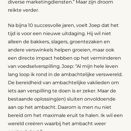
diverse marketingdiensten.” Maar zijn droom
reikte verder.
Na bijna 10 succesvolle jaren, voelt Joep dat het
tijd is voor een nieuwe uitdaging. Hij wil niet
alleen de bakkers, slagers, groentezaken en
andere verswinkels helpen groeien, maar ook
een directe impact hebben op het verminderen
van voedselverspilling. Joep: “Al mijn hele leven
lang loop ik rond in de ambachtelijke verswereld.
De bereidheid van ambachtelijke vaklieden om
iets aan verspilling te doen is er zeker. Maar de
bestaande oplossing(en) sluiten onvoldoende
aan op het ambacht. Daarom is men nu niet
bereid om het maximale eruit te halen. Ik wil een
wereld creëren waarbij het ambacht weer