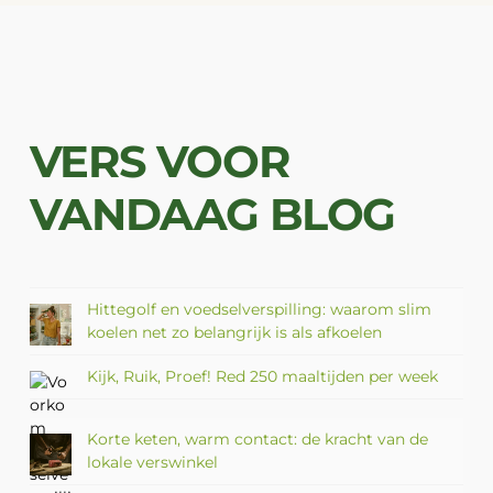
VERS VOOR
VANDAAG BLOG
Hittegolf en voedselverspilling: waarom slim
koelen net zo belangrijk is als afkoelen
Kijk, Ruik, Proef! Red 250 maaltijden per week
Korte keten, warm contact: de kracht van de
lokale verswinkel