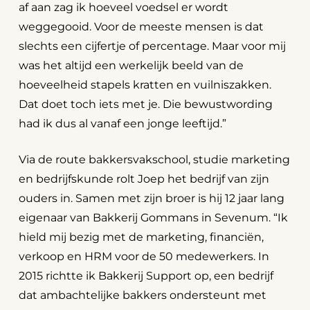
af aan zag ik hoeveel voedsel er wordt
weggegooid. Voor de meeste mensen is dat
slechts een cijfertje of percentage. Maar voor mij
was het altijd een werkelijk beeld van de
hoeveelheid stapels kratten en vuilniszakken.
Dat doet toch iets met je. Die bewustwording
had ik dus al vanaf een jonge leeftijd.”
Via de route bakkersvakschool, studie marketing
en bedrijfskunde rolt Joep het bedrijf van zijn
ouders in. Samen met zijn broer is hij 12 jaar lang
eigenaar van Bakkerij Gommans in Sevenum. “Ik
hield mij bezig met de marketing, financiën,
verkoop en HRM voor de 50 medewerkers. In
2015 richtte ik Bakkerij Support op, een bedrijf
dat ambachtelijke bakkers ondersteunt met