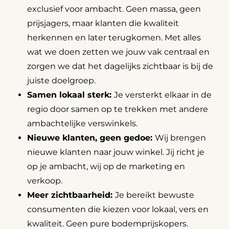
exclusief voor ambacht. Geen massa, geen
prijsjagers, maar klanten die kwaliteit
herkennen en later terugkomen. Met alles
wat we doen zetten we jouw vak centraal en
zorgen we dat het dagelijks zichtbaar is bij de
juiste doelgroep.
Samen lokaal sterk:
Je versterkt elkaar in de
regio door samen op te trekken met andere
ambachtelijke verswinkels.
Nieuwe klanten, geen gedoe:
Wij brengen
nieuwe klanten naar jouw winkel. Jij richt je
op je ambacht, wij op de marketing en
verkoop.
Meer zichtbaarheid:
Je bereikt bewuste
consumenten die kiezen voor lokaal, vers en
kwaliteit. Geen pure bodemprijskopers.