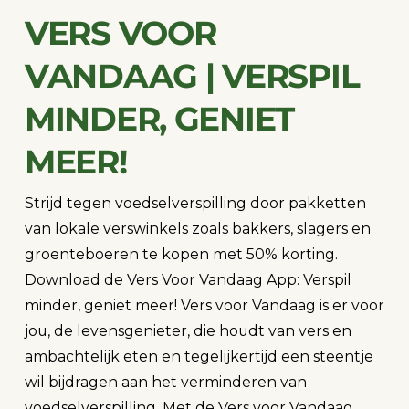
VERS VOOR
VANDAAG | VERSPIL
MINDER, GENIET
MEER!
Strijd tegen voedselverspilling door pakketten
van lokale verswinkels zoals bakkers, slagers en
groenteboeren te kopen met 50% korting.
Download de Vers Voor Vandaag App: Verspil
minder, geniet meer! Vers voor Vandaag is er voor
jou, de levensgenieter, die houdt van vers en
ambachtelijk eten en tegelijkertijd een steentje
wil bijdragen aan het verminderen van
voedselverspilling. Met de Vers voor Vandaag