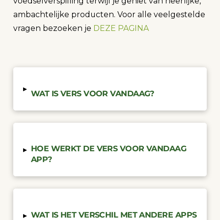
voedselverspilling terwijl je geniet van heerlijke,
ambachtelijke producten. Voor alle veelgestelde
vragen bezoeken je
DEZE PAGINA
▸
WAT IS VERS VOOR VANDAAG?
HOE WERKT DE VERS VOOR VANDAAG
▸
APP?
WAT IS HET VERSCHIL MET ANDERE APPS
▸