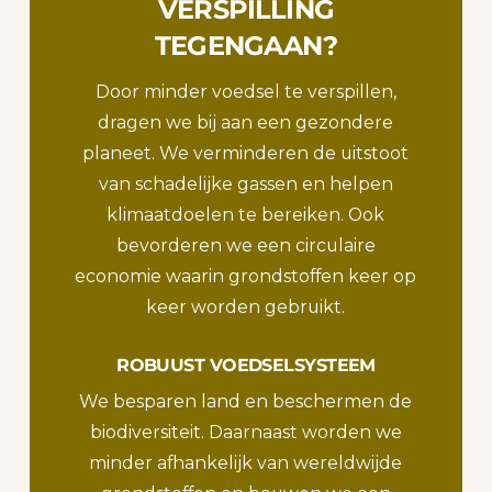
VERSPILLING
TEGENGAAN?
Door minder voedsel te verspillen,
dragen we bij aan een gezondere
planeet. We verminderen de uitstoot
van schadelijke gassen en helpen
klimaatdoelen te bereiken. Ook
bevorderen we een circulaire
economie waarin grondstoffen keer op
keer worden gebruikt.
ROBUUST VOEDSELSYSTEEM
We besparen land en beschermen de
biodiversiteit. Daarnaast worden we
minder afhankelijk van wereldwijde