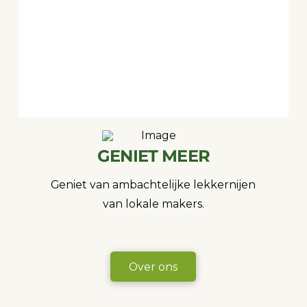
GENIET MEER
Geniet van ambachtelijke lekkernijen
van lokale makers.
Over ons