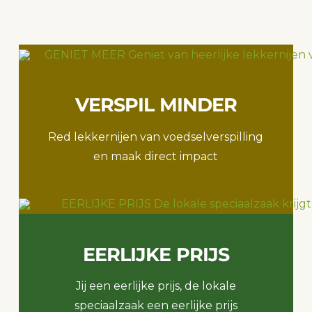
VERSPIL MINDER
Red lekkernijen van voedselverspilling
en maak direct impact
EERLIJKE PRIJS
Jij een eerlijke prijs, de lokale
speciaalzaak een eerlijke prijs