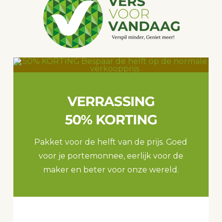
VERRASSING
50% KORTING
Pakket voor de helft van de prijs. Goed
voor je portemonnee, eerlijk voor de
maker en beter voor onze wereld.