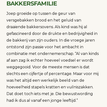
BAKKERSFAMILIE
Joep groeide op tussen de geur van
versgebakken brood en het geluid van
draaiende bakkersovens. Als kind was hij al
gefascineerd door de drukte en bedrijvigheid in
de bakkerij van zijn ouders. In die vroege jaren
ontstond zijn passie voor het ambacht in
combinatie met ondernemerschap. “Al van kinds
af aan zag ik echter hoeveel voedsel er wordt
weggegooid. Voor de meeste mensen is dat
slechts een cijfertje of percentage. Maar voor mij
was het altijd een werkelijk beeld van de
hoeveelheid stapels kratten en vuilniszakken.
Dat doet toch iets met je. Die bewustwording
had ik dus al vanaf een jonge leeftijd.”