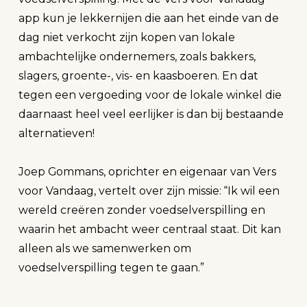
app kun je lekkernijen die aan het einde van de
dag niet verkocht zijn kopen van lokale
ambachtelijke ondernemers, zoals bakkers,
slagers, groente-, vis- en kaasboeren. En dat
tegen een vergoeding voor de lokale winkel die
daarnaast heel veel eerlijker is dan bij bestaande
alternatieven!
Joep Gommans, oprichter en eigenaar van Vers
voor Vandaag, vertelt over zijn missie: “Ik wil een
wereld creëren zonder voedselverspilling en
waarin het ambacht weer centraal staat. Dit kan
alleen als we samenwerken om
voedselverspilling tegen te gaan.”