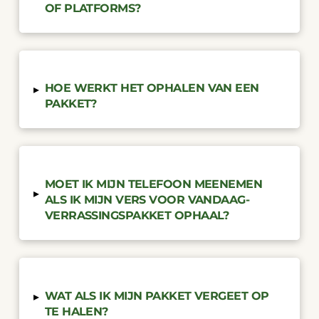
OF PLATFORMS?
HOE WERKT HET OPHALEN VAN EEN
▸
PAKKET?
MOET IK MIJN TELEFOON MEENEMEN
▸
ALS IK MIJN VERS VOOR VANDAAG-
VERRASSINGSPAKKET OPHAAL?
WAT ALS IK MIJN PAKKET VERGEET OP
▸
TE HALEN?