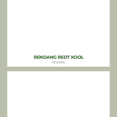
RENDANG REDT KOOL
10/12/2025