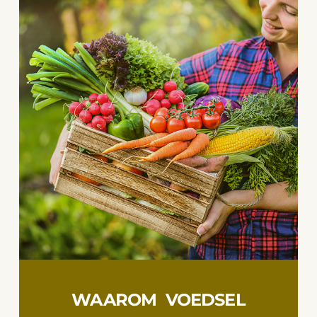
WAAROM VOEDSEL