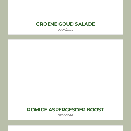
GROENE GOUD SALADE
06/04/2026
ROMIGE ASPERGESOEP BOOST
05/04/2026