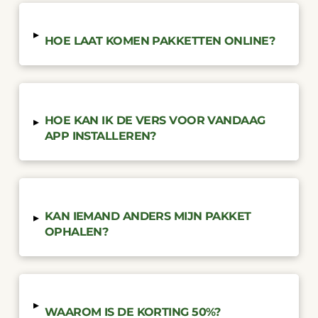
▸
HOE LAAT KOMEN PAKKETTEN ONLINE?
HOE KAN IK DE VERS VOOR VANDAAG
▸
APP INSTALLEREN?
KAN IEMAND ANDERS MIJN PAKKET
▸
OPHALEN?
▸
WAAROM IS DE KORTING 50%?