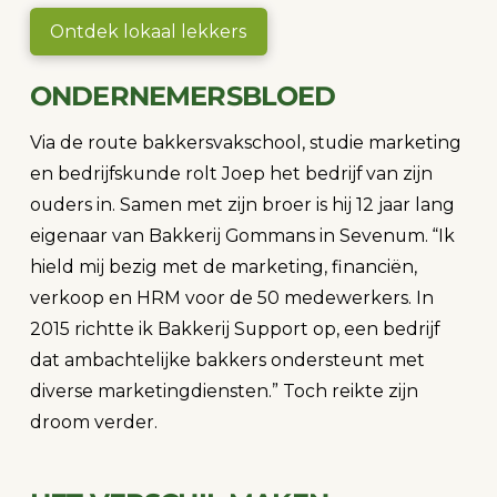
Ontdek lokaal lekkers
ONDERNEMERSBLOED
Via de route bakkersvakschool, studie marketing
en bedrijfskunde rolt Joep het bedrijf van zijn
ouders in. Samen met zijn broer is hij 12 jaar lang
eigenaar van Bakkerij Gommans in Sevenum. “Ik
hield mij bezig met de marketing, financiën,
verkoop en HRM voor de 50 medewerkers. In
2015 richtte ik Bakkerij Support op, een bedrijf
dat ambachtelijke bakkers ondersteunt met
diverse marketingdiensten.” Toch reikte zijn
droom verder.