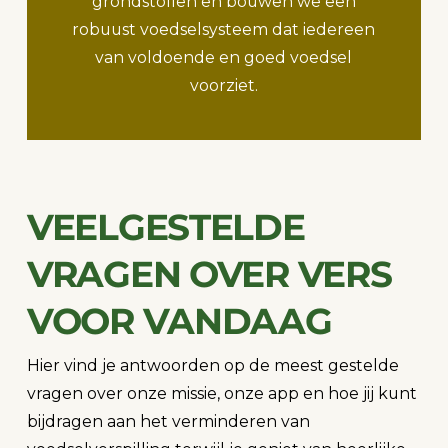
grondstoffen en bouwen we een
robuust voedselsysteem dat iedereen
van voldoende en goed voedsel
voorziet.
VEELGESTELDE
VRAGEN OVER VERS
VOOR VANDAAG
Hier vind je antwoorden op de meest gestelde
vragen over onze missie, onze app en hoe jij kunt
bijdragen aan het verminderen van