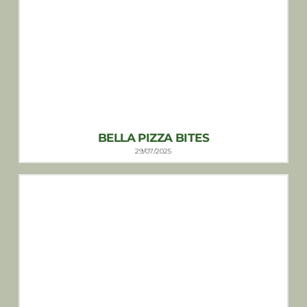
BELLA PIZZA BITES
29/07/2025