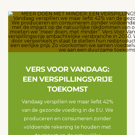
VERS VOOR VANDAAG:
EEN VERSPILLINGSVRIJE
TOEKOMST
Vandaag verspillen we maar liefst 42%
van de gezonde voeding in de EU. We
produceren en consumeren zonder
voldoende rekening te houden met