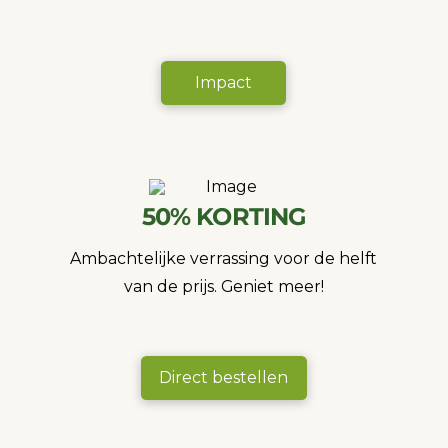
Impact
50% KORTING
Ambachtelijke verrassing voor de helft
van de prijs. Geniet meer!
Direct bestellen