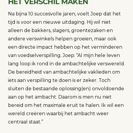
HET VERSCHIL MAKEN
Na bijna 10 succesvolle jaren, voelt Joep dat het
tijd is voor een nieuwe uitdaging. Hij wil niet
alleen de bakkers, slagers, groentezaken en
andere verswinkels helpen groeien, maar ook
een directe impact hebben op het verminderen
van voedselverspilling. Joep: “Al mijn hele leven
lang loop ik rond in de ambachtelijke verswereld.
De bereidheid van ambachtelijke vaklieden om
iets aan verspilling te doen is er zeker. Toch
sluiten de bestaande oplossing(en) onvoldoende
aan op het ambacht. Daarom is men nu niet
bereid om het maximale eruit te halen. Ik wil een
wereld creëren waarbij het ambacht weer
centraal staat.”