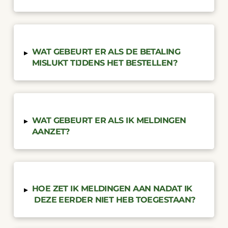
WAT GEBEURT ER ALS DE BETALING
▸
MISLUKT TIJDENS HET BESTELLEN?
WAT GEBEURT ER ALS IK MELDINGEN
▸
AANZET?
HOE ZET IK MELDINGEN AAN NADAT IK
▸
DEZE EERDER NIET HEB TOEGESTAAN?