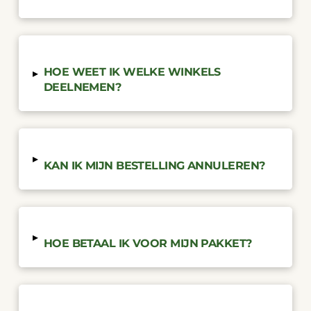
HOE WEET IK WELKE WINKELS
▸
DEELNEMEN?
▸
KAN IK MIJN BESTELLING ANNULEREN?
▸
HOE BETAAL IK VOOR MIJN PAKKET?