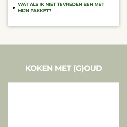
WAT ALS IK NIET TEVREDEN BEN MET
▸
MIJN PAKKET?
KOKEN MET (G)OUD