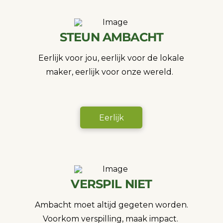
STEUN AMBACHT
Eerlijk voor jou, eerlijk voor de lokale
maker, eerlijk voor onze wereld.
Eerlijk
VERSPIL NIET
Ambacht moet altijd gegeten worden.
Voorkom verspilling, maak impact.