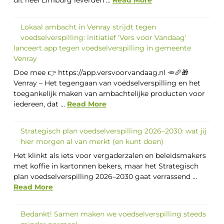
Lokaal ambacht in Venray strijdt tegen
voedselverspilling: initiatief ‘Vers voor Vandaag’
lanceert app tegen voedselverspilling in gemeente
Venray
Doe mee 👉 https://app.versvoorvandaag.nl 🥕🥖🎁
Venray – Het tegengaan van voedselverspilling en het
toegankelijk maken van ambachtelijke producten voor
iedereen, dat ...
Read More
Strategisch plan voedselverspilling 2026–2030: wat jij
hier morgen al van merkt (en kunt doen)
Het klinkt als iets voor vergaderzalen en beleidsmakers
met koffie in kartonnen bekers, maar het Strategisch
plan voedselverspilling 2026–2030 gaat verrassend ...
Read More
Bedankt! Samen maken we voedselverspilling steeds