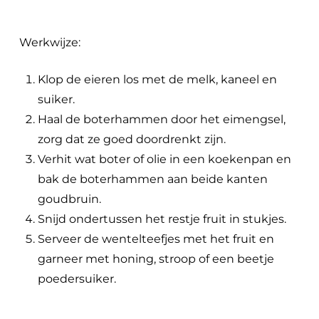
Werkwijze:
Klop de eieren los met de melk, kaneel en
suiker.
Haal de boterhammen door het eimengsel,
zorg dat ze goed doordrenkt zijn.
Verhit wat boter of olie in een koekenpan en
bak de boterhammen aan beide kanten
goudbruin.
Snijd ondertussen het restje fruit in stukjes.
Serveer de wentelteefjes met het fruit en
garneer met honing, stroop of een beetje
poedersuiker.