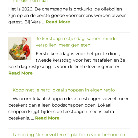
minder normaal
Het is 2026. De champagne is ontkurkt, de oliebollen
zijn op en de eerste goede voornemens worden alweer
getest. Bij Vers ...
Read More
3e kerstdag restjesdag: samen minder
verspillen, meer genieten
Eerste kerstdag is voor het grote diner,
tweede kerstdag voor het natafelen en 3e
kerstdag restjesdag is voor de échte levensgenieter. ...
Read More
Koop met je hart: lokaal shoppen in eigen regio
Waarom lokaal shoppen deze feestdagen zoveel meer
betekent dan alleen boodschappen doen. Lokaal
shoppen krijgt tijdens de feestdagen ineens extra
betekenis. ...
Read More
Lancering Nonnevotten.nl: platform voor behoud en