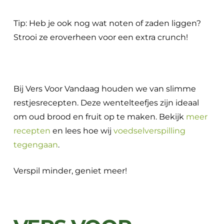
Tip: Heb je ook nog wat noten of zaden liggen?
Strooi ze eroverheen voor een extra crunch!
Bij Vers Voor Vandaag houden we van slimme
restjesrecepten. Deze wentelteefjes zijn ideaal
om oud brood en fruit op te maken. Bekijk
meer
recepten
en lees hoe wij
voedselverspilling
tegengaan
.
Verspil minder, geniet meer!