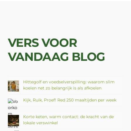
VERS VOOR
VANDAAG BLOG
Hittegolf en voedselverspilling: waarom slim
koelen net zo belangrijk is als afkoelen
Kijk, Ruik, Proef! Red 250 maaltijden per week
Korte keten, warm contact: de kracht van de
lokale verswinkel