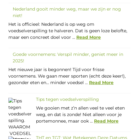
Nederland gooit minder weg, maar we zijn er nog
niet!
Het is officieel: Nederland is op weg om
voedselverspilling te halveren. Dat is geen loze belofte,
maar een concreet doel voor ...
Read More
Goede voornemens: Verspil minder, geniet meer in
2025!
Het nieuwe jaar is begonnen! Tijd voor frisse
voornemens. We gaan meer sporten (echt deze keer!),
gezonder eten en… minder voedsel ...
Read More
Tips tegen voedselverspilling
We gooien met z’n allen veel te veel eten
weg, en dat is zonde! Niet alleen voor je
portemonnee, maar ook ...
Read More
THT en TGT: Wat Betekenen Deze Datums