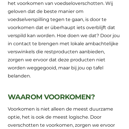
het voorkomen van voedseloverschotten. Wij
geloven dat de beste manier om
voedselverspilling tegen te gaan, is door te
voorkomen dat er überhaupt iets overblijft dat
verspild kan worden. Hoe doen we dat? Door jou
in contact te brengen met lokale ambachtelijke
verswinkels die restproducten aanbieden,
zorgen we ervoor dat deze producten niet
worden weggegooid, maar bij jou op tafel
belanden.
WAAROM VOORKOMEN?
Voorkomen is niet alleen de meest duurzame
optie, het is ook de meest logische. Door
overschotten te voorkomen, zorgen we ervoor