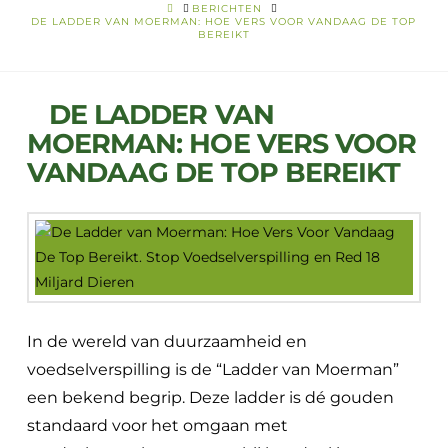
HOME
BERICHTEN
DE LADDER VAN MOERMAN: HOE VERS VOOR VANDAAG DE TOP
BEREIKT
DE LADDER VAN
MOERMAN: HOE VERS VOOR
VANDAAG DE TOP BEREIKT
In de wereld van duurzaamheid en
voedselverspilling is de “Ladder van Moerman”
een bekend begrip. Deze ladder is dé gouden
standaard voor het omgaan met