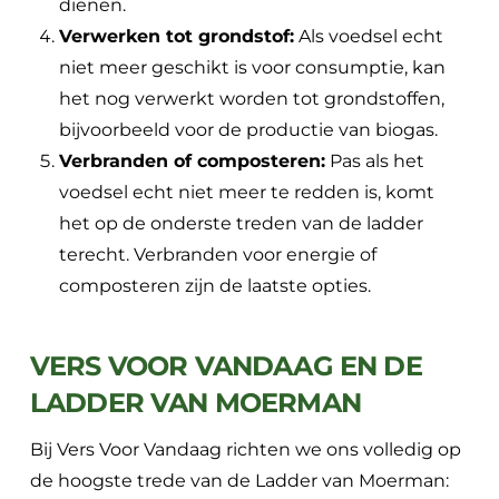
dienen.
Verwerken tot grondstof:
Als voedsel echt
niet meer geschikt is voor consumptie, kan
het nog verwerkt worden tot grondstoffen,
bijvoorbeeld voor de productie van biogas.
Verbranden of composteren:
Pas als het
voedsel echt niet meer te redden is, komt
het op de onderste treden van de ladder
terecht. Verbranden voor energie of
composteren zijn de laatste opties.
VERS VOOR VANDAAG EN DE
LADDER VAN MOERMAN
Bij Vers Voor Vandaag richten we ons volledig op
de hoogste trede van de Ladder van Moerman: