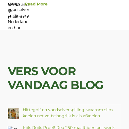
tot en ...
Read More
VERS VOOR
VANDAAG BLOG
Hittegolf en voedselverspilling: waarom slim
koelen net zo belangrijk is als afkoelen
Kijk, Ruik, Proef! Red 250 maaltijden per week