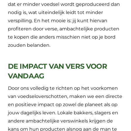
dat er minder voedsel wordt geproduceerd dan
nodig is, wat uiteindelijk leidt tot minder
verspilling. En het mooie is: jij kunt hiervan
profiteren door verse, ambachtelijke producten
te kopen die anders misschien niet op je bord
zouden belanden.
DE IMPACT VAN VERS VOOR
VANDAAG
Door ons volledig te richten op het voorkomen
van voedseloverschotten, maken we een directe
en positieve impact op zowel de planeet als op
jouw dagelijks leven. Lokale bakkers, slagers en
andere ambachtelijke verswinkels krijgen de
kans om hun producten alsnog aan de man te