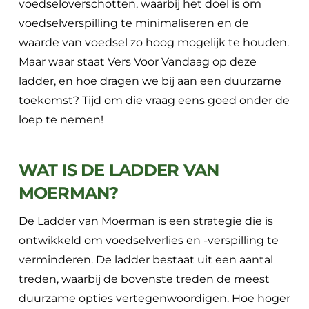
voedseloverschotten, waarbij het doel is om
voedselverspilling te minimaliseren en de
waarde van voedsel zo hoog mogelijk te houden.
Maar waar staat Vers Voor Vandaag op deze
ladder, en hoe dragen we bij aan een duurzame
toekomst? Tijd om die vraag eens goed onder de
loep te nemen!
WAT IS DE LADDER VAN
MOERMAN?
De Ladder van Moerman is een strategie die is
ontwikkeld om voedselverlies en -verspilling te
verminderen. De ladder bestaat uit een aantal
treden, waarbij de bovenste treden de meest
duurzame opties vertegenwoordigen. Hoe hoger