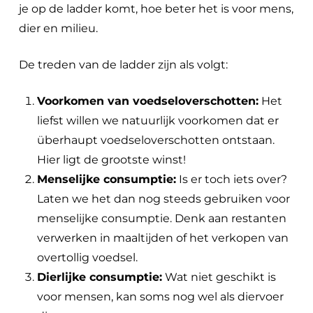
je op de ladder komt, hoe beter het is voor mens,
dier en milieu.
De treden van de ladder zijn als volgt:
Voorkomen van voedseloverschotten:
Het
liefst willen we natuurlijk voorkomen dat er
überhaupt voedseloverschotten ontstaan.
Hier ligt de grootste winst!
Menselijke consumptie:
Is er toch iets over?
Laten we het dan nog steeds gebruiken voor
menselijke consumptie. Denk aan restanten
verwerken in maaltijden of het verkopen van
overtollig voedsel.
Dierlijke consumptie:
Wat niet geschikt is
voor mensen, kan soms nog wel als diervoer