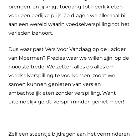
brengen, en jij krijgt toegang tot heerlijk eten
voor een eerlijke prijs. Zo dragen we allemaal bij
aan een wereld waarin voedselverspilling tot het
verleden behoort.
Dus waar past Vers Voor Vandaag op de Ladder
van Moerman? Precies waar we willen zijn: op de
hoogste trede. We zetten alles op alles om
voedselverspilling te voorkomen, zodat we
samen kunnen genieten van vers en
ambachtelijk eten zonder verspilling. Want
uiteindelijk geldt: verspil minder, geniet meer!
Zelf een steentje bijdragen aan het verminderen