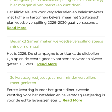
hier morgen al van merkt (en kunt doen)
Het klinkt als iets voor vergaderzalen en beleidsmakers
met koffie in kartonnen bekers, maar het Strategisch
plan voedselverspilling 2026–2030 gaat verrassend ...
Read More
Bedankt! Samen maken we voedselverspilling steeds
minder normaal
Het is 2026. De champagne is ontkurkt, de oliebollen
zijn op en de eerste goede voornemens worden alweer
getest. Bij Vers ...
Read More
3e kerstdag restjesdag: samen minder verspillen,
meer genieten
Eerste kerstdag is voor het grote diner, tweede
kerstdag voor het natafelen en 3e kerstdag restjesdag is
voor de échte levensgenieter. ...
Read More