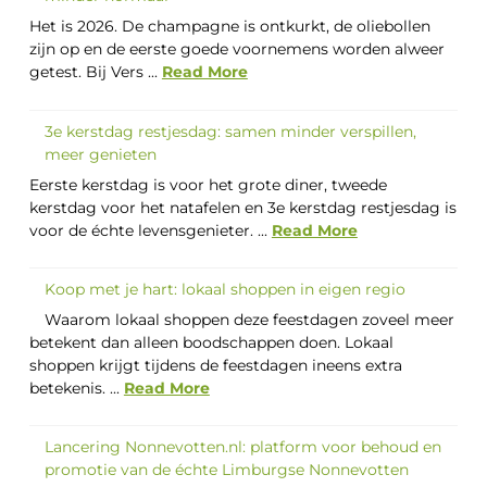
Het is 2026. De champagne is ontkurkt, de oliebollen
zijn op en de eerste goede voornemens worden alweer
getest. Bij Vers ...
Read More
3e kerstdag restjesdag: samen minder verspillen,
meer genieten
Eerste kerstdag is voor het grote diner, tweede
kerstdag voor het natafelen en 3e kerstdag restjesdag is
voor de échte levensgenieter. ...
Read More
Koop met je hart: lokaal shoppen in eigen regio
Waarom lokaal shoppen deze feestdagen zoveel meer
betekent dan alleen boodschappen doen. Lokaal
shoppen krijgt tijdens de feestdagen ineens extra
betekenis. ...
Read More
Lancering Nonnevotten.nl: platform voor behoud en
promotie van de échte Limburgse Nonnevotten