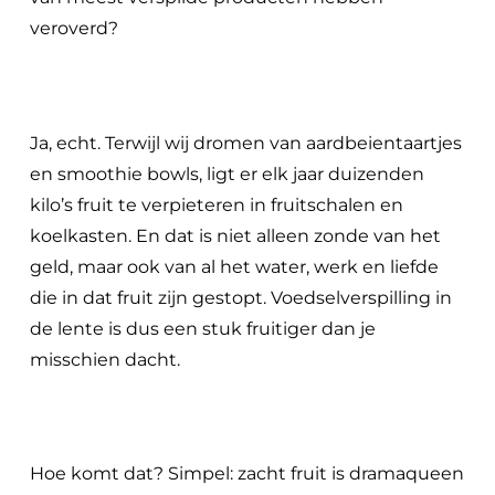
veroverd?
Ja, echt. Terwijl wij dromen van aardbeientaartjes
en smoothie bowls, ligt er elk jaar duizenden
kilo’s fruit te verpieteren in fruitschalen en
koelkasten. En dat is niet alleen zonde van het
geld, maar ook van al het water, werk en liefde
die in dat fruit zijn gestopt. Voedselverspilling in
de lente is dus een stuk fruitiger dan je
misschien dacht.
Hoe komt dat? Simpel: zacht fruit is dramaqueen