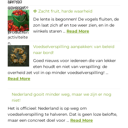
🍓 Zacht fruit, harde waarheid
De lente is begonnen! De vogels fluiten, de
zon laat zich af en toe weer zien, en in de
winkels staren ...
Read More
Voedselverspilling aanpakken: van beleid
naar bord!
Goed nieuws voor iedereen die van lekker
eten houdt en niet van verspilling: de
overheid zet vol in op minder voedselverspilling! ...
Read More
Nederland gooit minder weg, maar we zijn er nog
niet!
Het is officieel: Nederland is op weg om
voedselverspilling te halveren. Dat is geen loze belofte,
maar een concreet doel voor ...
Read More