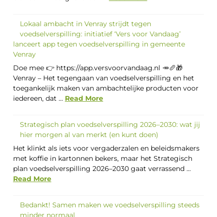
Lokaal ambacht in Venray strijdt tegen
voedselverspilling: initiatief ‘Vers voor Vandaag’
lanceert app tegen voedselverspilling in gemeente
Venray
Doe mee 👉 https://app.versvoorvandaag.nl 🥕🥖🎁
Venray – Het tegengaan van voedselverspilling en het
toegankelijk maken van ambachtelijke producten voor
iedereen, dat ...
Read More
Strategisch plan voedselverspilling 2026–2030: wat jij
hier morgen al van merkt (en kunt doen)
Het klinkt als iets voor vergaderzalen en beleidsmakers
met koffie in kartonnen bekers, maar het Strategisch
plan voedselverspilling 2026–2030 gaat verrassend ...
Read More
Bedankt! Samen maken we voedselverspilling steeds
minder normaal