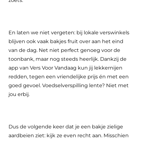
zoets.
En laten we niet vergeten: bij lokale verswinkels
blijven ook vaak bakjes fruit over aan het eind
van de dag. Net niet perfect genoeg voor de
toonbank, maar nog steeds heerlijk. Dankzij de
app van Vers Voor Vandaag kun jij lekkernijen
redden, tegen een vriendelijke prijs én met een
goed gevoel. Voedselverspilling lente? Niet met
jou erbij.
Dus de volgende keer dat je een bakje zielige
aardbeien ziet: kijk ze even recht aan. Misschien