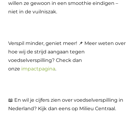
willen ze gewoon in een smoothie eindigen –
niet in de vuilniszak.
Verspil minder, geniet meer! 📌 Meer weten over
hoe wij de strijd aangaan tegen
voedselverspilling? Check dan
onze
impactpagina
.
📖 En wil je cijfers zien over voedselverspilling in
Nederland? Kijk dan eens op Milieu Centraal.