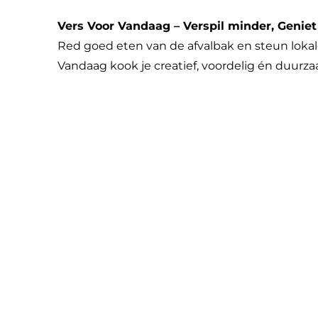
Vers Voor Vandaag – Verspil minder, Geniet
Red goed eten van de afvalbak en steun lokal
Vandaag kook je creatief, voordelig én duur