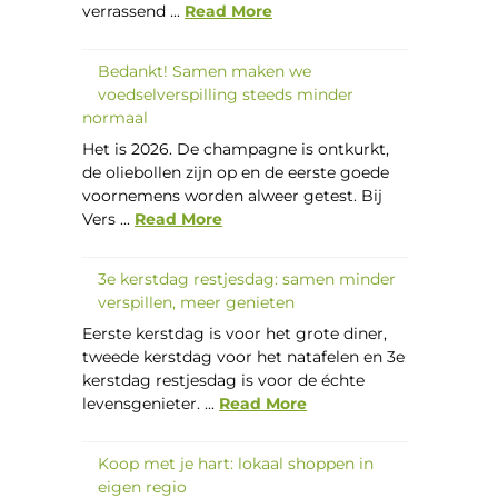
verrassend ...
Read More
Bedankt! Samen maken we
voedselverspilling steeds minder
normaal
Het is 2026. De champagne is ontkurkt,
de oliebollen zijn op en de eerste goede
voornemens worden alweer getest. Bij
Vers ...
Read More
3e kerstdag restjesdag: samen minder
verspillen, meer genieten
Eerste kerstdag is voor het grote diner,
tweede kerstdag voor het natafelen en 3e
kerstdag restjesdag is voor de échte
levensgenieter. ...
Read More
Koop met je hart: lokaal shoppen in
eigen regio