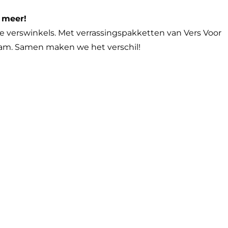
 meer!
e verswinkels. Met verrassingspakketten van Vers Voor
zaam. Samen maken we het verschil!