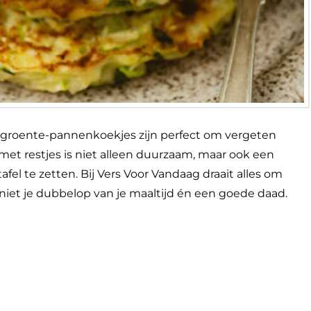
ge groente-pannenkoekjes zijn perfect om vergeten
et restjes is niet alleen duurzaam, maar ook een
afel te zetten. Bij Vers Voor Vandaag draait alles om
niet je dubbelop van je maaltijd én een goede daad.