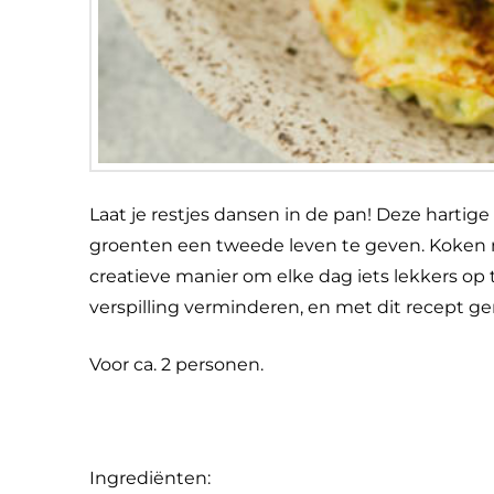
Laat je restjes dansen in de pan! Deze harti
groenten een tweede leven te geven. Koken m
creatieve manier om elke dag iets lekkers op t
verspilling verminderen, en met dit recept ge
Voor ca. 2 personen.
Ingrediënten: