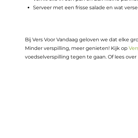
Serveer met een frisse salade en wat verse
Bij Vers Voor Vandaag geloven we dat elke gro
Minder verspilling, meer genieten! Kijk op
Ver
voedselverspilling tegen te gaan. Of lees ov