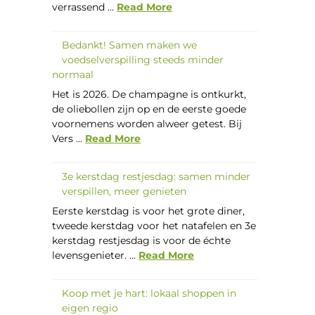
verrassend ...
Read More
Bedankt! Samen maken we
voedselverspilling steeds minder
normaal
Het is 2026. De champagne is ontkurkt,
de oliebollen zijn op en de eerste goede
voornemens worden alweer getest. Bij
Vers ...
Read More
3e kerstdag restjesdag: samen minder
verspillen, meer genieten
Eerste kerstdag is voor het grote diner,
tweede kerstdag voor het natafelen en 3e
kerstdag restjesdag is voor de échte
levensgenieter. ...
Read More
Koop met je hart: lokaal shoppen in
eigen regio