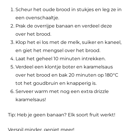
Scheur het oude brood in stukjes en leg ze in
een ovenschaaltje.
Prak de overrijpe banaan en verdeel deze
over het brood.
Klop het ei los met de melk, suiker en kaneel,
en giet het mengsel over het brood.
Laat het geheel 10 minuten intrekken.
Verdeel een klontje boter en karamelsaus
over het brood en bak 20 minuten op 180°C
tot het goudbruin en knapperig is.
Serveer warm met nog een extra drizzle
karamelsaus!
Tip: Heb je geen banaan? Elk soort fruit werkt!
Verspil minder, geniet meer!