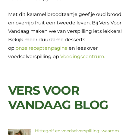
Met dit karamel broodtaartje geef je oud brood
en overrijp fruit een tweede leven. Bij Vers Voor
Vandaag maken we van verspilling iets lekkers!
Bekijk meer duurzame desserts
op
onze receptenpagina
en lees over
voedselverspilling op
Voedingscentrum
.
VERS VOOR
VANDAAG BLOG
Hittegolf en voedselverspilling: waarom