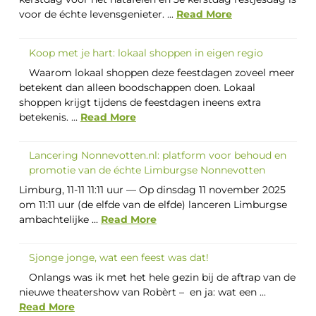
voor de échte levensgenieter. ...
Read More
Koop met je hart: lokaal shoppen in eigen regio
Waarom lokaal shoppen deze feestdagen zoveel meer
betekent dan alleen boodschappen doen. Lokaal
shoppen krijgt tijdens de feestdagen ineens extra
betekenis. ...
Read More
Lancering Nonnevotten.nl: platform voor behoud en
promotie van de échte Limburgse Nonnevotten
Limburg, 11-11 11:11 uur — Op dinsdag 11 november 2025
om 11:11 uur (de elfde van de elfde) lanceren Limburgse
ambachtelijke ...
Read More
Sjonge jonge, wat een feest was dat!
Onlangs was ik met het hele gezin bij de aftrap van de
nieuwe theatershow van Robèrt – en ja: wat een ...
Read More