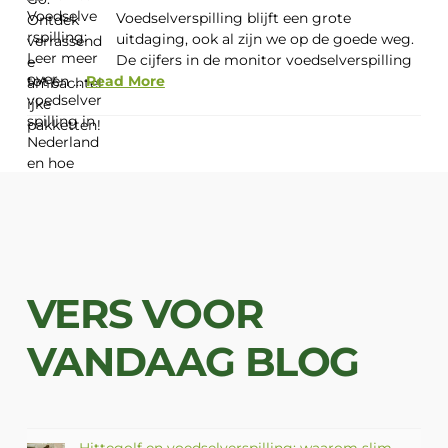
Voedselverspilling blijft een grote
uitdaging, ook al zijn we op de goede weg.
De cijfers in de monitor voedselverspilling
tot en ...
Read More
VERS VOOR
VANDAAG BLOG