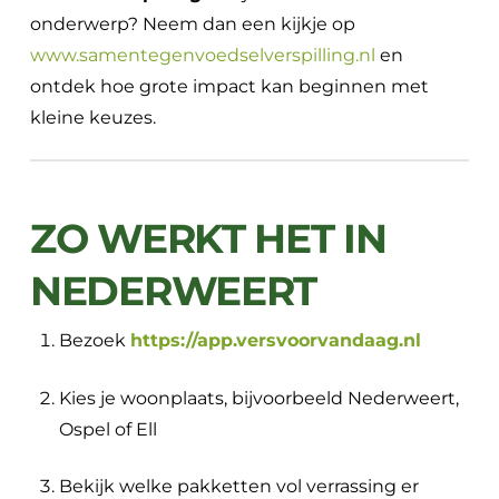
onderwerp? Neem dan een kijkje op
www.samentegenvoedselverspilling.nl
en
ontdek hoe grote impact kan beginnen met
kleine keuzes.
ZO WERKT HET IN
NEDERWEERT
Bezoek
https://app.versvoorvandaag.nl
Kies je woonplaats, bijvoorbeeld Nederweert,
Ospel of Ell
Bekijk welke pakketten vol verrassing er