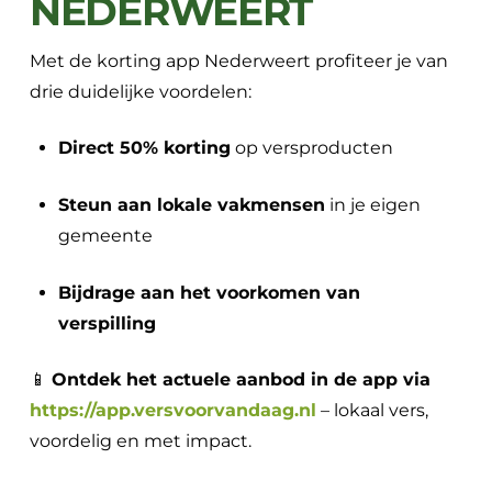
NEDERWEERT
Met de korting app Nederweert profiteer je van
drie duidelijke voordelen:
Direct 50% korting
op versproducten
Steun aan lokale vakmensen
in je eigen
gemeente
Bijdrage aan het voorkomen van
verspilling
📱
Ontdek het actuele aanbod in de app via
https://app.versvoorvandaag.nl
– lokaal vers,
voordelig en met impact.