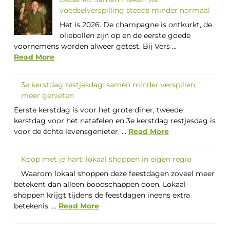
voedselverspilling steeds minder normaal
Het is 2026. De champagne is ontkurkt, de
oliebollen zijn op en de eerste goede
voornemens worden alweer getest. Bij Vers ...
Read More
3e kerstdag restjesdag: samen minder verspillen,
meer genieten
Eerste kerstdag is voor het grote diner, tweede
kerstdag voor het natafelen en 3e kerstdag restjesdag is
voor de échte levensgenieter. ...
Read More
Koop met je hart: lokaal shoppen in eigen regio
Waarom lokaal shoppen deze feestdagen zoveel meer
betekent dan alleen boodschappen doen. Lokaal
shoppen krijgt tijdens de feestdagen ineens extra
betekenis. ...
Read More