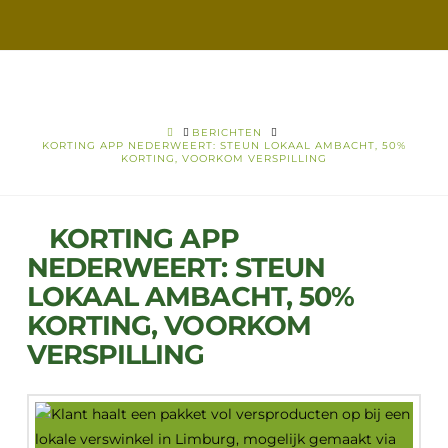
VERS
VOOR
VANDAAG
HOME
BERICHTEN
KORTING APP NEDERWEERT: STEUN LOKAAL AMBACHT, 50%
KORTING, VOORKOM VERSPILLING
KORTING APP
NEDERWEERT: STEUN
LOKAAL AMBACHT, 50%
KORTING, VOORKOM
VERSPILLING