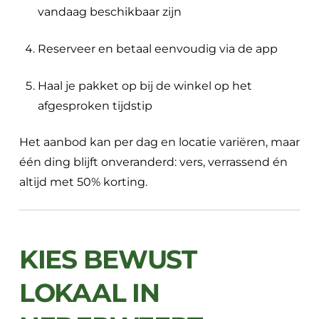
vandaag beschikbaar zijn
Reserveer en betaal eenvoudig via de app
Haal je pakket op bij de winkel op het
afgesproken tijdstip
Het aanbod kan per dag en locatie variëren, maar
één ding blijft onveranderd: vers, verrassend én
altijd met 50% korting.
KIES BEWUST
LOKAAL IN