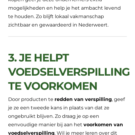
mogelijkheden en help je het ambacht levend
te houden. Zo blijft lokaal vakmanschap
zichtbaar en gewaardeerd in Nederweert.
3. JE HELPT
VOEDSELVERSPILLING
TE VOORKOMEN
Door producten te
redden van verspilling
, geef
je ze een tweede kans in plaats van dat ze
ongebruikt blijven. Zo draag je op een
eenvoudige manier bij aan het
voorkomen van
voedselverspilling
. Wil je meer leren over dit