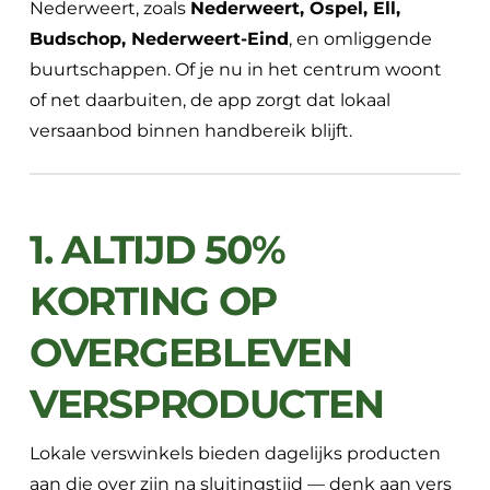
Nederweert, zoals
Nederweert, Ospel, Ell,
Budschop, Nederweert-Eind
, en omliggende
buurtschappen. Of je nu in het centrum woont
of net daarbuiten, de app zorgt dat lokaal
versaanbod binnen handbereik blijft.
1. ALTIJD 50%
KORTING OP
OVERGEBLEVEN
VERSPRODUCTEN
Lokale verswinkels bieden dagelijks producten
aan die over zijn na sluitingstijd — denk aan vers