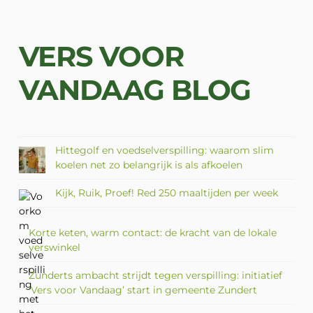
VERS VOOR
VANDAAG BLOG
Hittegolf en voedselverspilling: waarom slim
koelen net zo belangrijk is als afkoelen
Kijk, Ruik, Proef! Red 250 maaltijden per week
Korte keten, warm contact: de kracht van de lokale
verswinkel
Zunderts ambacht strijdt tegen verspilling: initiatief
‘Vers voor Vandaag’ start in gemeente Zundert