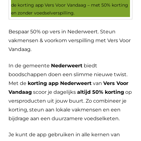
Bespaar 50% op vers in Nederweert. Steun
vakmensen & voorkom verspilling met Vers Voor
Vandaag.
In de gemeente
Nederweert
biedt
boodschappen doen een slimme nieuwe twist.
Met de
korting app Nederweert
van
Vers Voor
Vandaag
scoor je dagelijks
altijd 50% korting
op
versproducten uit jouw buurt. Zo combineer je
korting, steun aan lokale vakmensen en een
bijdrage aan een duurzamere voedselketen.
Je kunt de app gebruiken in alle kernen van