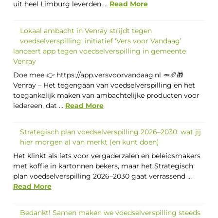
uit heel Limburg leverden ...
Read More
Lokaal ambacht in Venray strijdt tegen
voedselverspilling: initiatief ‘Vers voor Vandaag’
lanceert app tegen voedselverspilling in gemeente
Venray
Doe mee 👉 https://app.versvoorvandaag.nl 🥕🥖🎁
Venray – Het tegengaan van voedselverspilling en het
toegankelijk maken van ambachtelijke producten voor
iedereen, dat ...
Read More
Strategisch plan voedselverspilling 2026–2030: wat jij
hier morgen al van merkt (en kunt doen)
Het klinkt als iets voor vergaderzalen en beleidsmakers
met koffie in kartonnen bekers, maar het Strategisch
plan voedselverspilling 2026–2030 gaat verrassend ...
Read More
Bedankt! Samen maken we voedselverspilling steeds