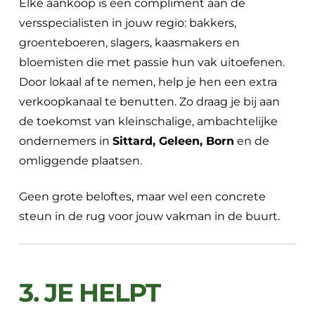
Elke aankoop is een compliment aan de
versspecialisten in jouw regio: bakkers,
groenteboeren, slagers, kaasmakers en
bloemisten die met passie hun vak uitoefenen.
Door lokaal af te nemen, help je hen een extra
verkoopkanaal te benutten. Zo draag je bij aan
de toekomst van kleinschalige, ambachtelijke
ondernemers in
Sittard, Geleen, Born
en de
omliggende plaatsen.
Geen grote beloftes, maar wel een concrete
steun in de rug voor jouw vakman in de buurt.
3. JE HELPT