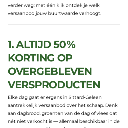
verder weg: met één klik ontdek je welk
versaanbod jouw buurtwaarde verhoogt.
1. ALTIJD 50 %
KORTING OP
OVERGEBLEVEN
VERSPRODUCTEN
Elke dag gaat er ergens in Sittard‑Geleen
aantrekkelijk versaanbod over het schaap. Denk
aan dagbrood, groenten van de dag of vlees dat
nét niet verkocht is — allemaal beschikbaar in de