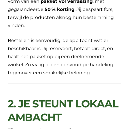
vorm van een
pakket vol verrassing
, met
gegarandeerde
50 % korting
. Jij bespaart fors,
terwijl de producten alsnog hun bestemming
vinden.
Bestellen is eenvoudig: de app toont wat er
beschikbaar is. Jij reserveert, betaalt direct, en
haalt het pakket op bij een deelnemende
winkel. Zo vraag je één eenvoudige handeling
tegenover een smakelijke beloning.
2. JE STEUNT LOKAAL
AMBACHT