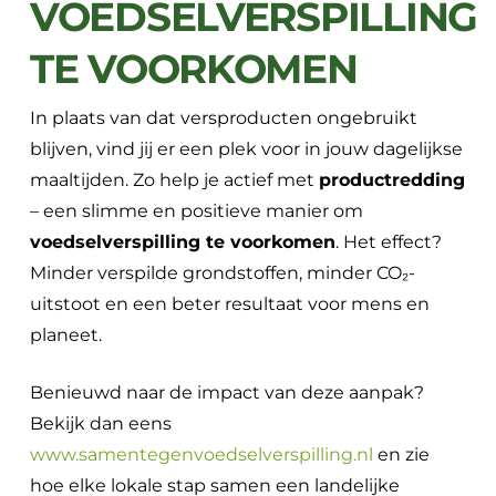
VOEDSELVERSPILLING
TE VOORKOMEN
In plaats van dat versproducten ongebruikt
blijven, vind jij er een plek voor in jouw dagelijkse
maaltijden. Zo help je actief met
productredding
– een slimme en positieve manier om
voedselverspilling te voorkomen
. Het effect?
Minder verspilde grondstoffen, minder CO₂-
uitstoot en een beter resultaat voor mens en
planeet.
Benieuwd naar de impact van deze aanpak?
Bekijk dan eens
www.samentegenvoedselverspilling.nl
en zie
hoe elke lokale stap samen een landelijke