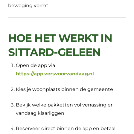
beweging vormt.
HOE HET WERKT IN
SITTARD-GELEEN
Open de app via
https://app.versvoorvandaag.nl
Kies je woonplaats binnen de gemeente
Bekijk welke pakketten vol verrassing er
vandaag klaarliggen
Reserveer direct binnen de app en betaal