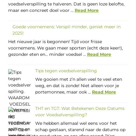
voedselverspilling te halveren. Dat is geen loze belofte,
maar een concreet doel voor ...
Read More
Goede voornemens: Verspil minder, geniet meer in
2025!
Het nieuwe jaar is begonnen! Tijd voor frisse
voornemens. We gaan meer sporten (echt deze keer!),
gezonder eten en… minder voedsel ...
Read More
Tips tegen voedselverspilling
We gooien met z’n allen veel te veel eten
weg, en dat is zonde! Niet alleen voor je
portemonnee, maar ook ...
Read More
THT en TGT: Wat Betekenen Deze Datums
voor Voedselverspilling?
We hebben allemaal wel eens voor het
schap gestaan, starend naar de datums op