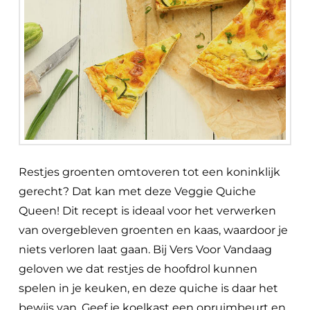
Restjes groenten omtoveren tot een koninklijk
gerecht? Dat kan met deze Veggie Quiche
Queen! Dit recept is ideaal voor het verwerken
van overgebleven groenten en kaas, waardoor je
niets verloren laat gaan. Bij Vers Voor Vandaag
geloven we dat restjes de hoofdrol kunnen
spelen in je keuken, en deze quiche is daar het
bewijs van. Geef je koelkast een opruimbeurt en