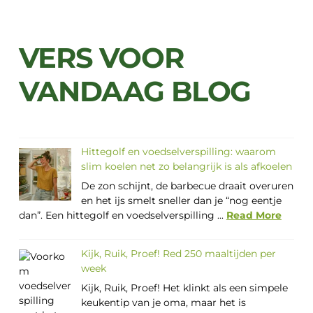
VERS VOOR
VANDAAG BLOG
Hittegolf en voedselverspilling: waarom
slim koelen net zo belangrijk is als afkoelen
De zon schijnt, de barbecue draait overuren
en het ijs smelt sneller dan je “nog eentje
dan”. Een hittegolf en voedselverspilling ...
Read More
Kijk, Ruik, Proef! Red 250 maaltijden per
week
Kijk, Ruik, Proef! Het klinkt als een simpele
keukentip van je oma, maar het is