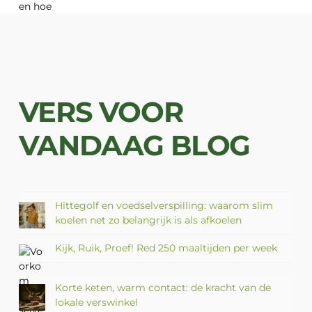
VERS VOOR
VANDAAG BLOG
Hittegolf en voedselverspilling: waarom slim
koelen net zo belangrijk is als afkoelen
Kijk, Ruik, Proef! Red 250 maaltijden per week
Korte keten, warm contact: de kracht van de
lokale verswinkel