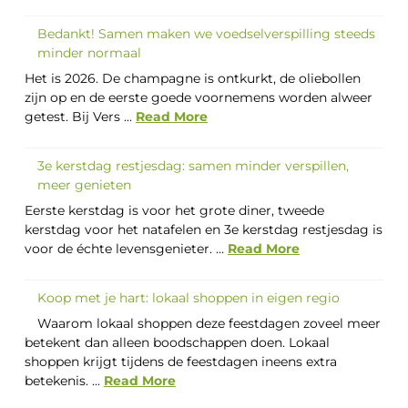
Bedankt! Samen maken we voedselverspilling steeds
minder normaal
Het is 2026. De champagne is ontkurkt, de oliebollen
zijn op en de eerste goede voornemens worden alweer
getest. Bij Vers ...
Read More
3e kerstdag restjesdag: samen minder verspillen,
meer genieten
Eerste kerstdag is voor het grote diner, tweede
kerstdag voor het natafelen en 3e kerstdag restjesdag is
voor de échte levensgenieter. ...
Read More
Koop met je hart: lokaal shoppen in eigen regio
Waarom lokaal shoppen deze feestdagen zoveel meer
betekent dan alleen boodschappen doen. Lokaal
shoppen krijgt tijdens de feestdagen ineens extra
betekenis. ...
Read More