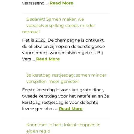
verrassend ...
Read More
Bedankt! Samen maken we
voedselverspilling steeds minder
normaal
Het is 2026. De champagne is ontkurkt,
de oliebollen zijn op en de eerste goede
voornemens worden alweer getest. Bij
Vers ...
Read More
3e kerstdag restjesdag: samen minder
verspillen, meer genieten
Eerste kerstdag is voor het grote diner,
tweede kerstdag voor het natafelen en 3e
kerstdag restjesdag is voor de échte
levensgenieter. ...
Read More
Koop met je hart: lokaal shoppen in
eigen regio