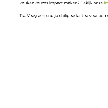
keukenkeuzes impact maken? Bekijk onze
i
Tip: Voeg een snufje chilipoeder toe voor een