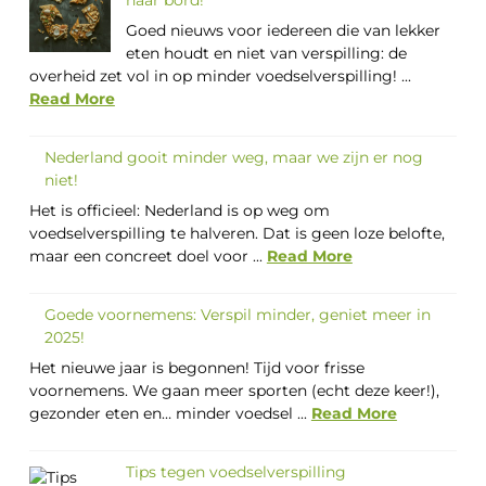
Goed nieuws voor iedereen die van lekker
eten houdt en niet van verspilling: de
overheid zet vol in op minder voedselverspilling! ...
Read More
Nederland gooit minder weg, maar we zijn er nog
niet!
Het is officieel: Nederland is op weg om
voedselverspilling te halveren. Dat is geen loze belofte,
maar een concreet doel voor ...
Read More
Goede voornemens: Verspil minder, geniet meer in
2025!
Het nieuwe jaar is begonnen! Tijd voor frisse
voornemens. We gaan meer sporten (echt deze keer!),
gezonder eten en… minder voedsel ...
Read More
Tips tegen voedselverspilling