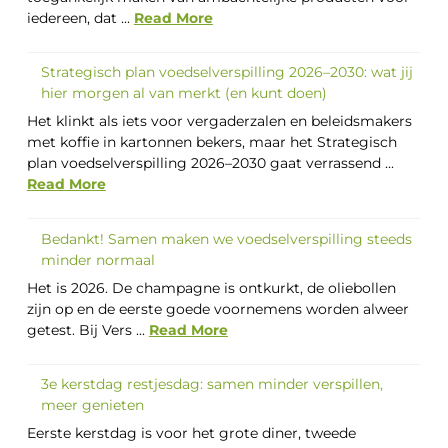
iedereen, dat ...
Read More
Strategisch plan voedselverspilling 2026–2030: wat jij
hier morgen al van merkt (en kunt doen)
Het klinkt als iets voor vergaderzalen en beleidsmakers
met koffie in kartonnen bekers, maar het Strategisch
plan voedselverspilling 2026–2030 gaat verrassend ...
Read More
Bedankt! Samen maken we voedselverspilling steeds
minder normaal
Het is 2026. De champagne is ontkurkt, de oliebollen
zijn op en de eerste goede voornemens worden alweer
getest. Bij Vers ...
Read More
3e kerstdag restjesdag: samen minder verspillen,
meer genieten
Eerste kerstdag is voor het grote diner, tweede