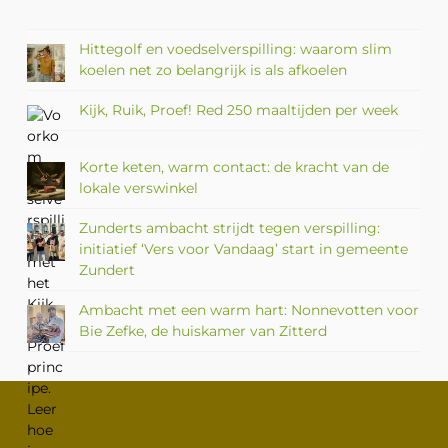
Hittegolf en voedselverspilling: waarom slim
koelen net zo belangrijk is als afkoelen
Kijk, Ruik, Proef! Red 250 maaltijden per week
Korte keten, warm contact: de kracht van de
lokale verswinkel
Zunderts ambacht strijdt tegen verspilling:
initiatief ‘Vers voor Vandaag’ start in gemeente
Zundert
Ambacht met een warm hart: Nonnevotten voor
Bie Zefke, de huiskamer van Zitterd