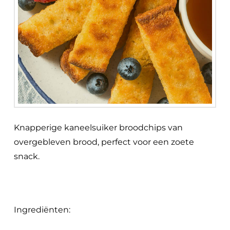
Knapperige kaneelsuiker broodchips van
overgebleven brood, perfect voor een zoete
snack.
Ingrediënten: