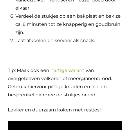
elkaar
Verdeel de stukjes op een bakplaat en bak ze
ca. 8 minuten tot ze knapperig en goudbruin
zijn.
Laat afkoelen en serveer als snack.
Tip: Maak ook een
hartige variant
van
overgebleven volkoren of meergranenbrood.
Gebruik hiervoor pittige kruiden en olie en
besprenkel hiermee de stukjes brood.
Lekker en duurzaam koken met restjes!