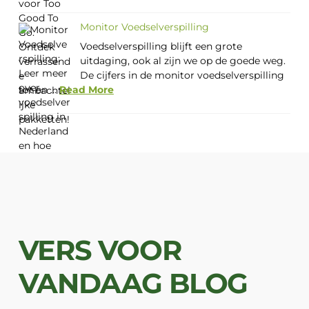
Monitor Voedselverspilling
Voedselverspilling blijft een grote
uitdaging, ook al zijn we op de goede weg.
De cijfers in de monitor voedselverspilling
tot en ...
Read More
VERS VOOR
VANDAAG BLOG